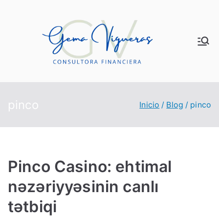
Saltar
al
contenido
G
Para
aquell
e
os que
busca
m
pinco
n
Inicio
Blog
pinco
mejor
a
ar su
salud
Vi
financi
Pinco Casino: ehtimal
era
gu
nəzəriyyəsinin canlı
er
tətbiqi