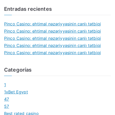
s
Entradas recientes
c
a
Pinco Casino: ehtimal nəzəriyyəsinin canlı tətbiqi
r
Pinco Casino: ehtimal nəzəriyyəsinin canlı tətbiqi
:
Pinco Casino: ehtimal nəzəriyyəsinin canlı tətbiqi
Pinco Casino: ehtimal nəzəriyyəsinin canlı tətbiqi
Pinco Casino: ehtimal nəzəriyyəsinin canlı tətbiqi
Categorías
1
1xBet Egypt
47
57
Best rated casino