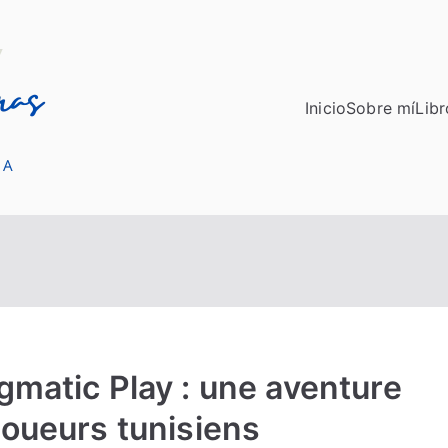
Inicio
Sobre mí
Libr
Gema Vigueras
Para aquellos que buscan mejorar su sal
gmatic Play : une aventure
joueurs tunisiens