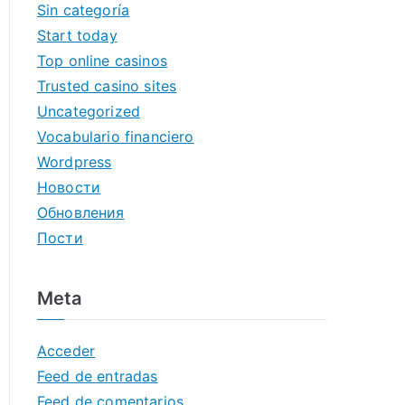
Sin categoría
Start today
Top online casinos
Trusted casino sites
Uncategorized
Vocabulario financiero
Wordpress
Новости
Обновления
Пости
Meta
Acceder
Feed de entradas
Feed de comentarios