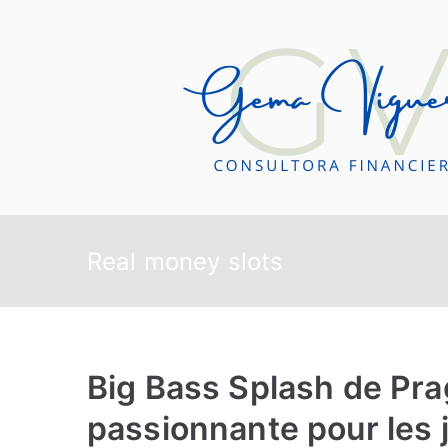
Saltar
al
contenido
Real money slots
Big Bass Splash de Pra
passionnante pour les 