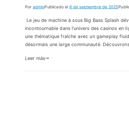
Por
admin
Publicado el
6 de septiembre de 2025
Publ
Le jeu de machine à sous Big Bass Splash dé
incontournable dans l’univers des casinos en l
une thématique fraîche avec un gameplay fluide 
désormais une large communauté. Découvrons 
Leer más